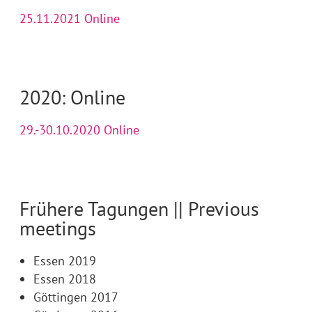
25.11.2021 Online
2020: Online
29.-30.10.2020 Online
Frühere Tagungen || Previous
meetings
Essen 2019
Essen 2018
Göttingen 2017