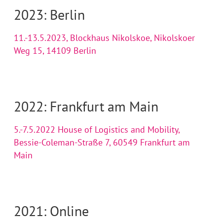
2023: Berlin
11.-13.5.2023, Blockhaus Nikolskoe, Nikolskoer
Weg 15, 14109 Berlin
2022: Frankfurt am Main
5.-7.5.2022 House of Logistics and Mobility,
Bessie-Coleman-Straße 7, 60549 Frankfurt am
Main
2021: Online