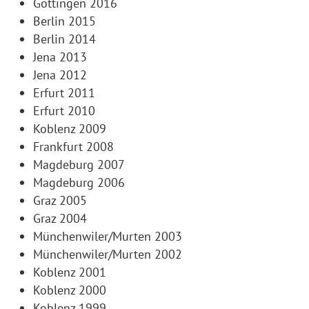
Göttingen 2016
Berlin 2015
Berlin 2014
Jena 2013
Jena 2012
Erfurt 2011
Erfurt 2010
Koblenz 2009
Frankfurt 2008
Magdeburg 2007
Magdeburg 2006
Graz 2005
Graz 2004
Münchenwiler/Murten 2003
Münchenwiler/Murten 2002
Koblenz 2001
Koblenz 2000
Koblenz 1999