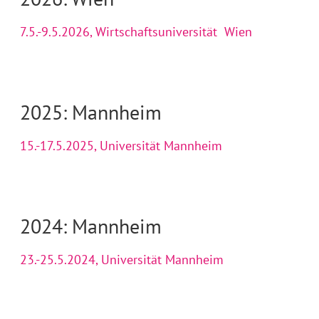
7.5.-9.5.2026, Wirtschaftsuniversität Wien
2025: Mannheim
15.-17.5.2025, Universität Mannheim
2024: Mannheim
23.-25.5.2024, Universität Mannheim